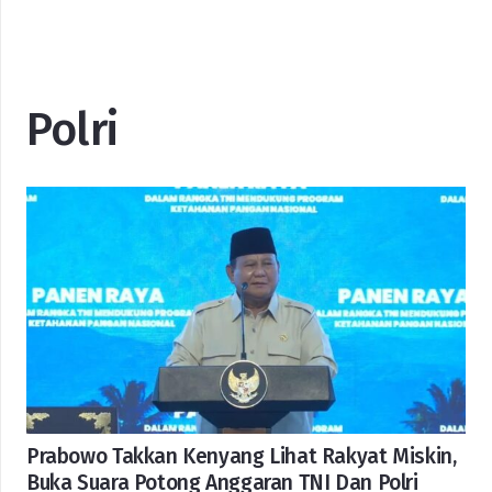
Polri
Prabowo Takkan Kenyang Lihat Rakyat Miskin,
Buka Suara Potong Anggaran TNI Dan Polri