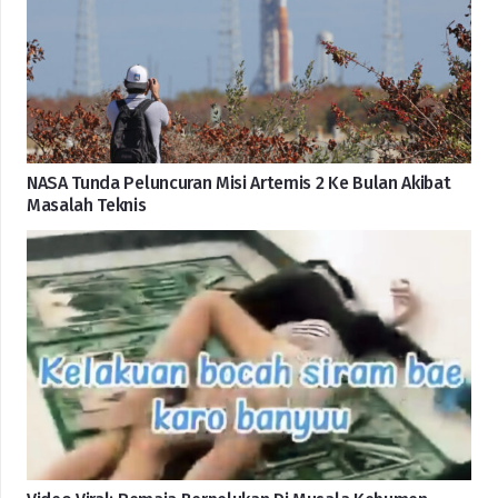
NASA Tunda Peluncuran Misi Artemis 2 Ke Bulan Akibat
Masalah Teknis