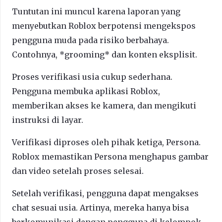
Tuntutan ini muncul karena laporan yang
menyebutkan Roblox berpotensi mengekspos
pengguna muda pada risiko berbahaya.
Contohnya, *grooming* dan konten eksplisit.
Proses verifikasi usia cukup sederhana.
Pengguna membuka aplikasi Roblox,
memberikan akses ke kamera, dan mengikuti
instruksi di layar.
Verifikasi diproses oleh pihak ketiga, Persona.
Roblox memastikan Persona menghapus gambar
dan video setelah proses selesai.
Setelah verifikasi, pengguna dapat mengakses
chat sesuai usia. Artinya, mereka hanya bisa
berkomunikasi dengan pengguna di kelompok