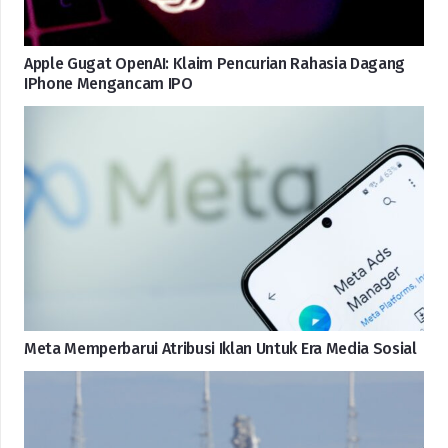
Apple Gugat OpenAI: Klaim Pencurian Rahasia Dagang
IPhone Mengancam IPO
Meta Memperbarui Atribusi Iklan Untuk Era Media Sosial