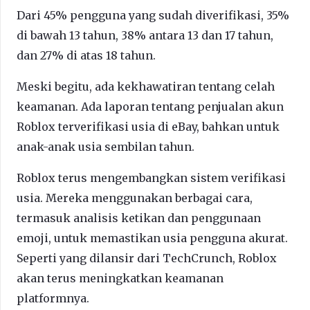
Dari 45% pengguna yang sudah diverifikasi, 35%
di bawah 13 tahun, 38% antara 13 dan 17 tahun,
dan 27% di atas 18 tahun.
Meski begitu, ada kekhawatiran tentang celah
keamanan. Ada laporan tentang penjualan akun
Roblox terverifikasi usia di eBay, bahkan untuk
anak-anak usia sembilan tahun.
Roblox terus mengembangkan sistem verifikasi
usia. Mereka menggunakan berbagai cara,
termasuk analisis ketikan dan penggunaan
emoji, untuk memastikan usia pengguna akurat.
Seperti yang dilansir dari TechCrunch, Roblox
akan terus meningkatkan keamanan
platformnya.