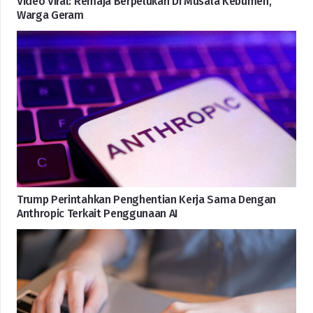
Video Viral: Remaja Berpelukan Di Musala Kebumen,
Warga Geram
Trump Perintahkan Penghentian Kerja Sama Dengan
Anthropic Terkait Penggunaan AI