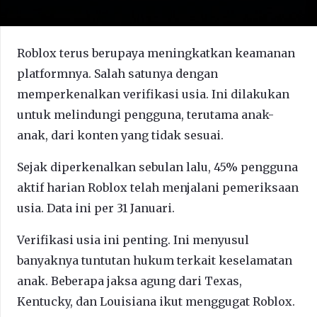
Roblox terus berupaya meningkatkan keamanan
platformnya. Salah satunya dengan
memperkenalkan verifikasi usia. Ini dilakukan
untuk melindungi pengguna, terutama anak-
anak, dari konten yang tidak sesuai.
Sejak diperkenalkan sebulan lalu, 45% pengguna
aktif harian Roblox telah menjalani pemeriksaan
usia. Data ini per 31 Januari.
Verifikasi usia ini penting. Ini menyusul
banyaknya tuntutan hukum terkait keselamatan
anak. Beberapa jaksa agung dari Texas,
Kentucky, dan Louisiana ikut menggugat Roblox.