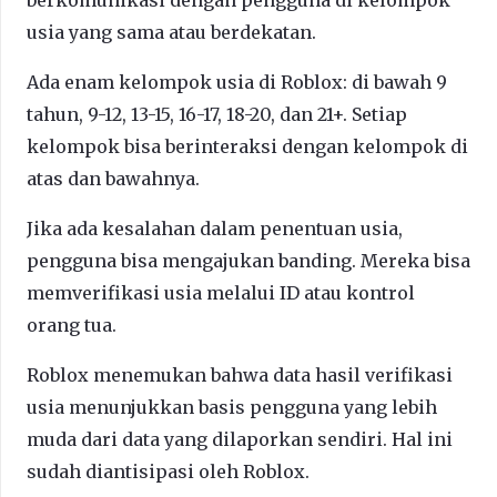
usia yang sama atau berdekatan.
Ada enam kelompok usia di Roblox: di bawah 9
tahun, 9-12, 13-15, 16-17, 18-20, dan 21+. Setiap
kelompok bisa berinteraksi dengan kelompok di
atas dan bawahnya.
Jika ada kesalahan dalam penentuan usia,
pengguna bisa mengajukan banding. Mereka bisa
memverifikasi usia melalui ID atau kontrol
orang tua.
Roblox menemukan bahwa data hasil verifikasi
usia menunjukkan basis pengguna yang lebih
muda dari data yang dilaporkan sendiri. Hal ini
sudah diantisipasi oleh Roblox.