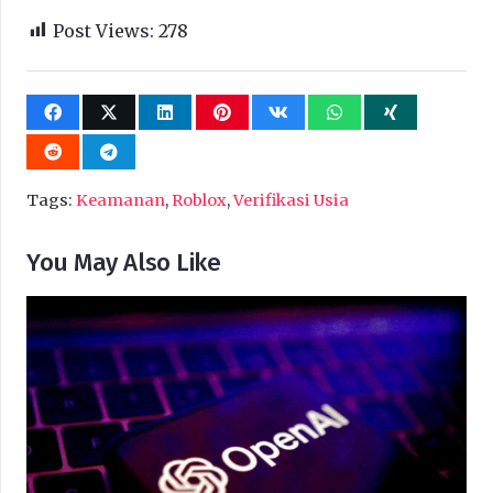
Post Views:
278
Tags:
Keamanan
,
Roblox
,
Verifikasi Usia
You May Also Like