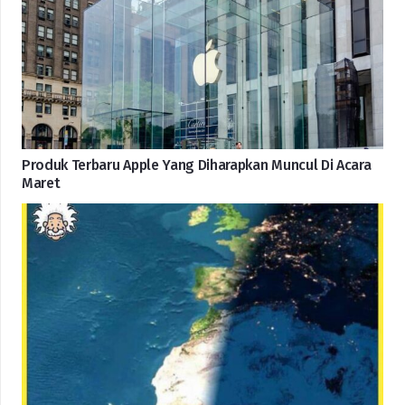
Produk Terbaru Apple Yang Diharapkan Muncul Di Acara
Maret