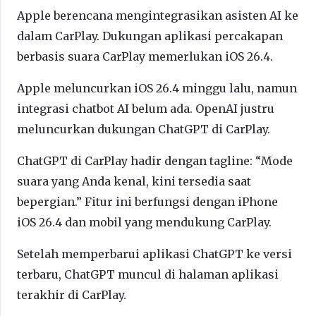
Apple berencana mengintegrasikan asisten AI ke
dalam CarPlay. Dukungan aplikasi percakapan
berbasis suara CarPlay memerlukan iOS 26.4.
Apple meluncurkan iOS 26.4 minggu lalu, namun
integrasi chatbot AI belum ada. OpenAI justru
meluncurkan dukungan ChatGPT di CarPlay.
ChatGPT di CarPlay hadir dengan tagline: “Mode
suara yang Anda kenal, kini tersedia saat
bepergian.” Fitur ini berfungsi dengan iPhone
iOS 26.4 dan mobil yang mendukung CarPlay.
Setelah memperbarui aplikasi ChatGPT ke versi
terbaru, ChatGPT muncul di halaman aplikasi
terakhir di CarPlay.