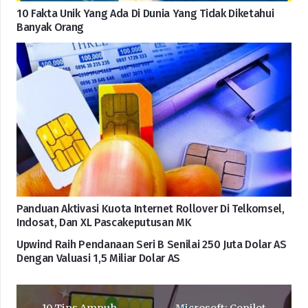
10 Fakta Unik Yang Ada Di Dunia Yang Tidak Diketahui
Banyak Orang
Panduan Aktivasi Kuota Internet Rollover Di Telkomsel,
Indosat, Dan XL Pascakeputusan MK
Upwind Raih Pendanaan Seri B Senilai 250 Juta Dolar AS
Dengan Valuasi 1,5 Miliar Dolar AS