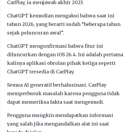
CarPlay, ia menjawab akhir 2023.
ChatGPT kemudian mengakui bahwa saat ini
tahun 2026, yang berarti sudah “beberapa tahun
sejak peluncuran awal”.
ChatGPT mengonfirmasi bahwa fitur ini
diluncurkan dengan iOS 26.4. Ini adalah pertama
kalinya aplikasi obrolan pihak ketiga seperti
ChatGPT tersedia di CarPlay.
Semua AI generatif berhalusinasi. CarPlay
memperburuk masalah karena pengguna tidak
dapat memeriksa fakta saat mengemudi.
Pengguna mungkin mendapatkan informasi
yang salah jika mengandalkan alat ini saat