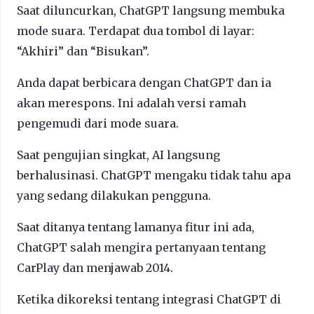
Saat diluncurkan, ChatGPT langsung membuka
mode suara. Terdapat dua tombol di layar:
“Akhiri” dan “Bisukan”.
Anda dapat berbicara dengan ChatGPT dan ia
akan merespons. Ini adalah versi ramah
pengemudi dari mode suara.
Saat pengujian singkat, AI langsung
berhalusinasi. ChatGPT mengaku tidak tahu apa
yang sedang dilakukan pengguna.
Saat ditanya tentang lamanya fitur ini ada,
ChatGPT salah mengira pertanyaan tentang
CarPlay dan menjawab 2014.
Ketika dikoreksi tentang integrasi ChatGPT di