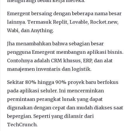
mengurangi beban kerja mereka.
Emergent bersaing dengan beberapa nama besar
lainnya. Termasuk Replit, Lovable, Rocket.new,
Wabi, dan Anything.
Jha menambahkan bahwa sebagian besar
pengguna Emergent membangun aplikasi bisnis.
Contohnya adalah CRM khusus, ERP, dan alat
manajemen inventaris dan logistik.
Sekitar 80% hingga 90% proyek baru berfokus
pada aplikasi seluler. Ini mencerminkan
permintaan perangkat lunak yang dapat
digunakan dengan cepat dan mudah diakses saat
bepergian. Seperti yang dilansir dari
TechCrunch.