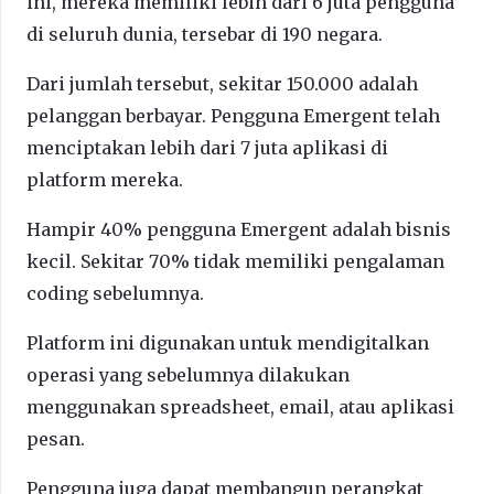
ini, mereka memiliki lebih dari 6 juta pengguna
di seluruh dunia, tersebar di 190 negara.
Dari jumlah tersebut, sekitar 150.000 adalah
pelanggan berbayar. Pengguna Emergent telah
menciptakan lebih dari 7 juta aplikasi di
platform mereka.
Hampir 40% pengguna Emergent adalah bisnis
kecil. Sekitar 70% tidak memiliki pengalaman
coding sebelumnya.
Platform ini digunakan untuk mendigitalkan
operasi yang sebelumnya dilakukan
menggunakan spreadsheet, email, atau aplikasi
pesan.
Pengguna juga dapat membangun perangkat