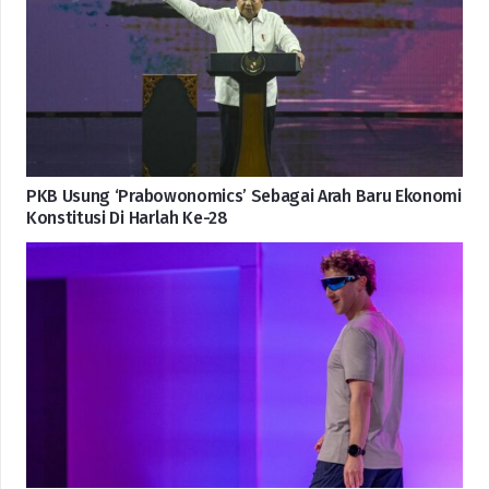
PKB Usung ‘Prabowonomics’ Sebagai Arah Baru Ekonomi
Konstitusi Di Harlah Ke-28