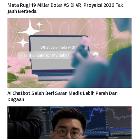
Meta Rugi 19 Miliar Dolar AS Di VR, Proyeksi 2026 Tak
Jauh Berbeda
AI Chatbot Salah Beri Saran Medis Lebih Parah Dari
Dugaan