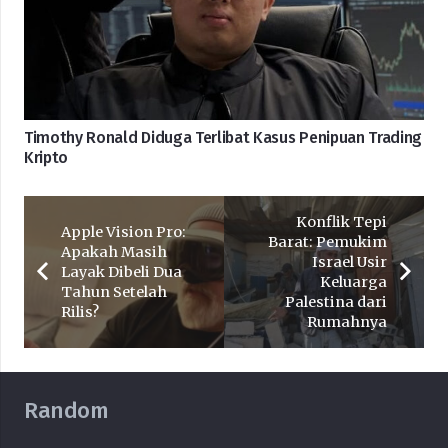
Timothy Ronald Diduga Terlibat Kasus Penipuan Trading
Kripto
Konflik Tepi
Apple Vision Pro:
Barat: Pemukim
Apakah Masih
Israel Usir
Layak Dibeli Dua
Keluarga
Tahun Setelah
Palestina dari
Rilis?
Rumahnya
Random