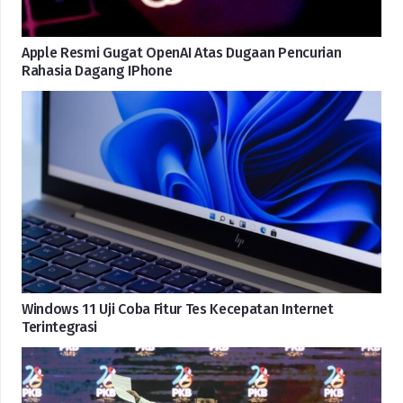
Apple Resmi Gugat OpenAI Atas Dugaan Pencurian
Rahasia Dagang IPhone
Windows 11 Uji Coba Fitur Tes Kecepatan Internet
Terintegrasi