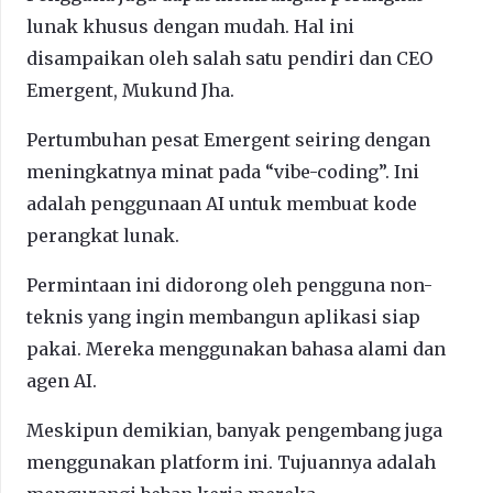
lunak khusus dengan mudah. Hal ini
disampaikan oleh salah satu pendiri dan CEO
Emergent, Mukund Jha.
Pertumbuhan pesat Emergent seiring dengan
meningkatnya minat pada “vibe-coding”. Ini
adalah penggunaan AI untuk membuat kode
perangkat lunak.
Permintaan ini didorong oleh pengguna non-
teknis yang ingin membangun aplikasi siap
pakai. Mereka menggunakan bahasa alami dan
agen AI.
Meskipun demikian, banyak pengembang juga
menggunakan platform ini. Tujuannya adalah