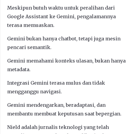
Meskipun butuh waktu untuk peralihan dari
Google Assistant ke Gemini, pengalamannya
terasa memuaskan.
Gemini bukan hanya chatbot, tetapi juga mesin
pencari semantik.
Gemini memahami konteks ulasan, bukan hanya
metadata.
Integrasi Gemini terasa mulus dan tidak
mengganggu navigasi.
Gemini mendengarkan, beradaptasi, dan
membantu membuat keputusan saat bepergian.
Nield adalah jurnalis teknologi yang telah