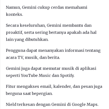
Namun, Gemini cukup cerdas memahami
konteks.
Secara keseluruhan, Gemini membantu dan
proaktif, serta sering bertanya apakah ada hal
lain yang dibutuhkan.
Pengguna dapat menanyakan informasi tentang
acara TV, musik, dan berita.
Gemini juga dapat memutar musik di aplikasi
seperti YouTube Music dan Spotify.
Fitur mengakses email, kalender, dan pesan juga
berguna saat bepergian.
Nield terkesan dengan Gemini di Google Maps.