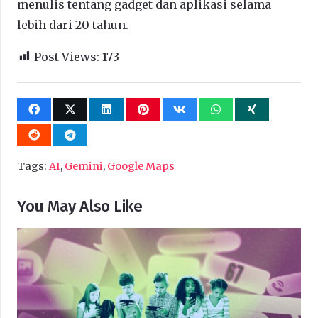
menulis tentang gadget dan aplikasi selama
lebih dari 20 tahun.
Post Views:
173
Tags:
AI
,
Gemini
,
Google Maps
You May Also Like