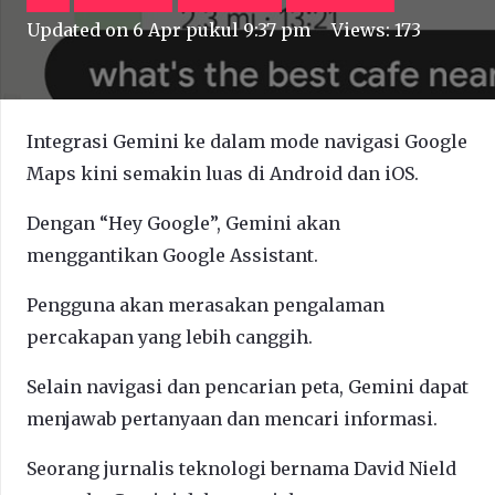
Updated on
6 Apr pukul 9:37 pm
Views:
173
Integrasi Gemini ke dalam mode navigasi Google
Maps kini semakin luas di Android dan iOS.
Dengan “Hey Google”, Gemini akan
menggantikan Google Assistant.
Pengguna akan merasakan pengalaman
percakapan yang lebih canggih.
Selain navigasi dan pencarian peta, Gemini dapat
menjawab pertanyaan dan mencari informasi.
Seorang jurnalis teknologi bernama David Nield