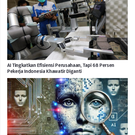
AI Tingkatkan Efisiensi Perusahaan, Tapi 68 Persen
Pekerja Indonesia Khawatir Diganti