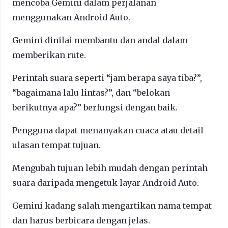
mencoba Gemini dalam perjalanan
menggunakan Android Auto.
Gemini dinilai membantu dan andal dalam
memberikan rute.
Perintah suara seperti “jam berapa saya tiba?”,
“bagaimana lalu lintas?”, dan “belokan
berikutnya apa?” berfungsi dengan baik.
Pengguna dapat menanyakan cuaca atau detail
ulasan tempat tujuan.
Mengubah tujuan lebih mudah dengan perintah
suara daripada mengetuk layar Android Auto.
Gemini kadang salah mengartikan nama tempat
dan harus berbicara dengan jelas.