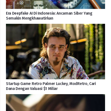
Era Deepfake AI Di Indonesia: Ancaman Siber Yang
Semakin Mengkhawatirkan
Startup Game Retro Palmer Luckey, ModRetro, Cari
Dana Dengan Valuasi $1 Miliar