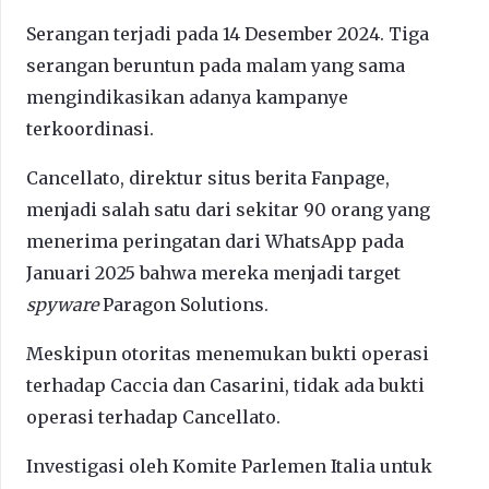
Serangan terjadi pada 14 Desember 2024. Tiga
serangan beruntun pada malam yang sama
mengindikasikan adanya kampanye
terkoordinasi.
Cancellato, direktur situs berita Fanpage,
menjadi salah satu dari sekitar 90 orang yang
menerima peringatan dari WhatsApp pada
Januari 2025 bahwa mereka menjadi target
spyware
Paragon Solutions.
Meskipun otoritas menemukan bukti operasi
terhadap Caccia dan Casarini, tidak ada bukti
operasi terhadap Cancellato.
Investigasi oleh Komite Parlemen Italia untuk