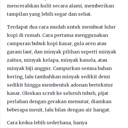
mencerahkan kulit secara alami, memberikan
tampilan yang lebih segar dan sehat.
Terdapat dua cara mudah untuk membuat lulur
kopi di rumah. Cara pertama menggunakan
campuran bubuk kopi kasar, gula aren atau
garam laut, dan minyak pilihan seperti minyak
zaitun, minyak kelapa, minyak kanola, atau
minyak biji anggur. Campurkan semua bahan
kering, lalu tambahkan minyak sedikit demi
sedikit hingga membentuk adonan bertekstur
kasar. Oleskan scrub ke seluruh tubuh, pijat
perlahan dengan gerakan memutar, diamkan
beberapa menit, lalu bilas dengan air hangat.
Cara kedua lebih sederhana, hanya