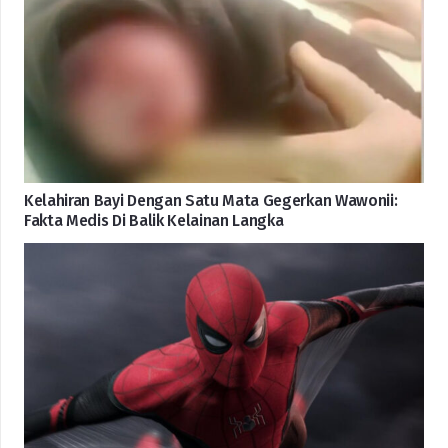
Kelahiran Bayi Dengan Satu Mata Gegerkan Wawonii:
Fakta Medis Di Balik Kelainan Langka