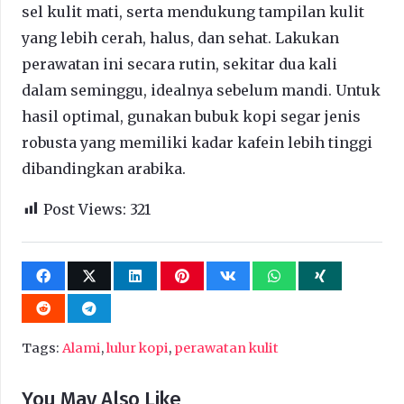
sel kulit mati, serta mendukung tampilan kulit
yang lebih cerah, halus, dan sehat. Lakukan
perawatan ini secara rutin, sekitar dua kali
dalam seminggu, idealnya sebelum mandi. Untuk
hasil optimal, gunakan bubuk kopi segar jenis
robusta yang memiliki kadar kafein lebih tinggi
dibandingkan arabika.
Post Views:
321
Tags:
Alami
,
lulur kopi
,
perawatan kulit
You May Also Like