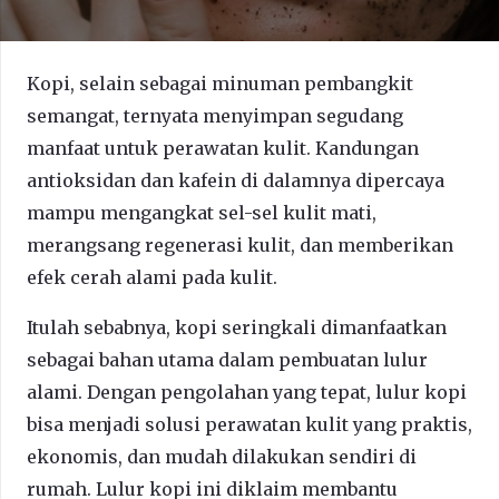
Kopi, selain sebagai minuman pembangkit
semangat, ternyata menyimpan segudang
manfaat untuk perawatan kulit. Kandungan
antioksidan dan kafein di dalamnya dipercaya
mampu mengangkat sel-sel kulit mati,
merangsang regenerasi kulit, dan memberikan
efek cerah alami pada kulit.
Itulah sebabnya, kopi seringkali dimanfaatkan
sebagai bahan utama dalam pembuatan lulur
alami. Dengan pengolahan yang tepat, lulur kopi
bisa menjadi solusi perawatan kulit yang praktis,
ekonomis, dan mudah dilakukan sendiri di
rumah. Lulur kopi ini diklaim membantu