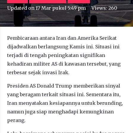
Updated on
17 Mar pukul 5:49 pm
Views:
260
Pembicaraan antara Iran dan Amerika Serikat
dijadwalkan berlangsung Kamis ini. Situasi ini
terjadi di tengah peningkatan signifikan
kehadiran militer AS di kawasan tersebut, yang
terbesar sejak invasi Irak.
Presiden AS Donald Trump memberikan sinyal
yang beragam terkait situasi ini. Sementara itu,
Iran menyatakan kesiapannya untuk berunding,
namun juga siap menghadapi kemungkinan
perang.