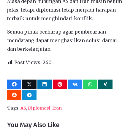
Masa depan hubungan AS dan Iran masih belum
jelas, tetapi diplomasi tetap menjadi harapan
terbaik untuk menghindari konflik.
Semua pihak berharap agar pembicaraan
mendatang dapat menghasilkan solusi damai
dan berkelanjutan.
Post Views:
260
Tags:
AS
,
Diplomasi
,
Iran
You May Also Like