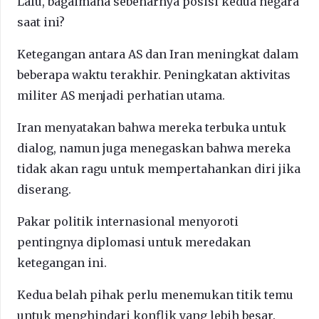
Lalu, bagaimana sebenarnya posisi kedua negara
saat ini?
Ketegangan antara AS dan Iran meningkat dalam
beberapa waktu terakhir. Peningkatan aktivitas
militer AS menjadi perhatian utama.
Iran menyatakan bahwa mereka terbuka untuk
dialog, namun juga menegaskan bahwa mereka
tidak akan ragu untuk mempertahankan diri jika
diserang.
Pakar politik internasional menyoroti
pentingnya diplomasi untuk meredakan
ketegangan ini.
Kedua belah pihak perlu menemukan titik temu
untuk menghindari konflik yang lebih besar.