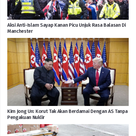
Aksi Anti-Islam Sayap Kanan Picu Unjuk Rasa Balasan Di
Manchester
Kim Jong Un: Korut Tak Akan Berdamai Dengan AS Tanpa
Pengakuan Nuklir