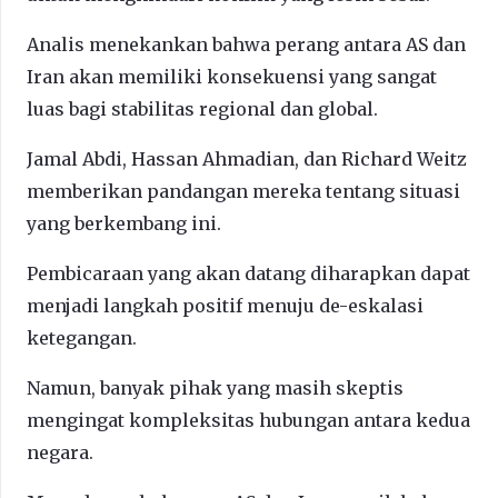
Analis menekankan bahwa perang antara AS dan
Iran akan memiliki konsekuensi yang sangat
luas bagi stabilitas regional dan global.
Jamal Abdi, Hassan Ahmadian, dan Richard Weitz
memberikan pandangan mereka tentang situasi
yang berkembang ini.
Pembicaraan yang akan datang diharapkan dapat
menjadi langkah positif menuju de-eskalasi
ketegangan.
Namun, banyak pihak yang masih skeptis
mengingat kompleksitas hubungan antara kedua
negara.