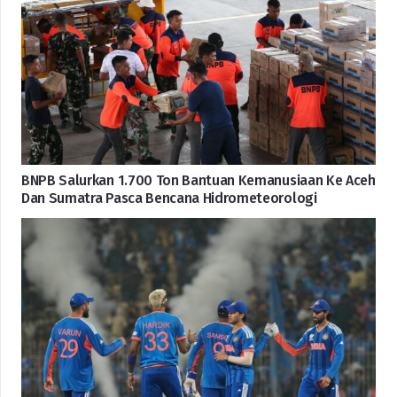
BNPB Salurkan 1.700 Ton Bantuan Kemanusiaan Ke Aceh
Dan Sumatra Pasca Bencana Hidrometeorologi