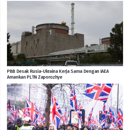
PBB Desak Rusia-Ukraina Kerja Sama Dengan IAEA
Amankan PLTN Zaporozhye