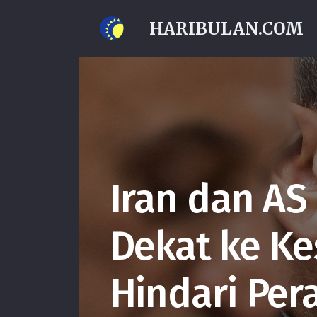
HARIBULAN.COM
Iran dan AS
Dekat ke Ke
Hindari Per