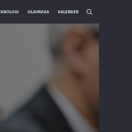
EKNOLOGI
OLAHRAGA
KALENDER