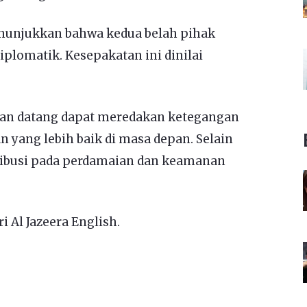
nunjukkan bahwa kedua belah pihak
iplomatik. Kesepakatan ini dinilai
.
an datang dapat meredakan ketegangan
 yang lebih baik di masa depan. Selain
tribusi pada perdamaian dan keamanan
i Al Jazeera English.