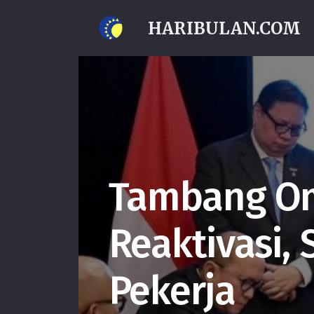
HARIBULAN.COM
Tambang Om
Reaktivasi,
Pekerja