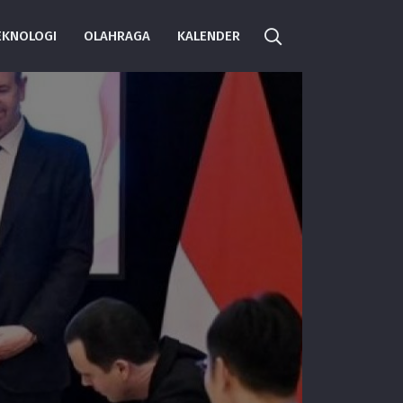
EKNOLOGI
OLAHRAGA
KALENDER