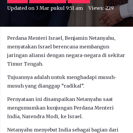
Updated on
3 Mar pukul 9:51 am
Views:
229
Perdana Menteri Israel, Benjamin Netanyahu,
menyatakan Israel berencana membangun
jaringan aliansi dengan negara-negara di sekitar
Timur Tengah.
Tujuannya adalah untuk menghadapi musuh-
musuh yang dianggap “radikal”.
Pernyataan ini disampaikan Netanyahu saat
mengumumkan kunjungan Perdana Menteri
India, Narendra Modi, ke Israel.
Netanyahu menyebut India sebagai bagian dari