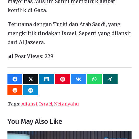
mayoritas Muslim Sunni memburuk akibat
konflik di Gaza.
Terutama dengan Turki dan Arab Saudi, yang
mengkritik tindakan Israel. Seperti yang dilansir
dari Al Jazeera.
Post Views:
229
Tags:
Aliansi
,
Israel
,
Netanyahu
You May Also Like