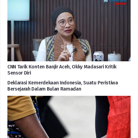
CNN Tarik Konten Banjir Aceh, Okky Madasari Kritik
Sensor Diri
Deklarasi Kemerdekaan Indonesia, Suatu Peristiwa
Bersejarah Dalam Bulan Ramadan