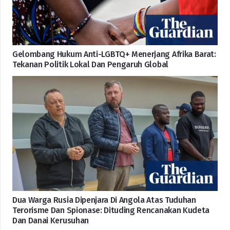
Gelombang Hukum Anti-LGBTQ+ Menerjang Afrika Barat:
Tekanan Politik Lokal Dan Pengaruh Global
Dua Warga Rusia Dipenjara Di Angola Atas Tuduhan
Terorisme Dan Spionase: Dituding Rencanakan Kudeta
Dan Danai Kerusuhan