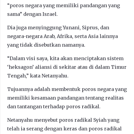
“poros negara yang memiliki pandangan yang
sama” dengan Israel.
Dia juga menyinggung Yunani, Siprus, dan
negara-negara Arab, Afrika, serta Asia lainnya
yang tidak disebutkan namanya.
“Dalam visi saya, kita akan menciptakan sistem
‘heksagon’ aliansi di sekitar atau di dalam Timur
Tengah,” kata Netanyahu.
Tujuannya adalah membentuk poros negara yang
memiliki kesamaan pandangan tentang realitas
dan tantangan terhadap poros radikal.
Netanyahu menyebut poros radikal Syiah yang
telah ia serang dengan keras dan poros radikal