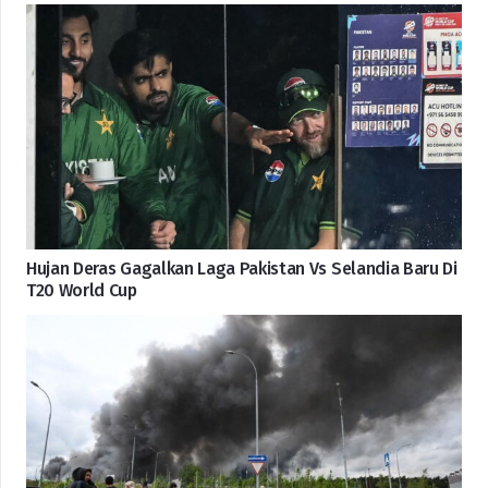
Hujan Deras Gagalkan Laga Pakistan Vs Selandia Baru Di
T20 World Cup