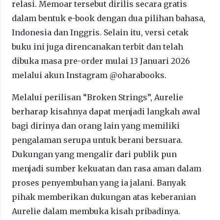
relasi. Memoar tersebut dirilis secara gratis
dalam bentuk e-book dengan dua pilihan bahasa,
Indonesia dan Inggris. Selain itu, versi cetak
buku ini juga direncanakan terbit dan telah
dibuka masa pre-order mulai 13 Januari 2026
melalui akun Instagram @oharabooks.
Melalui perilisan “Broken Strings”, Aurelie
berharap kisahnya dapat menjadi langkah awal
bagi dirinya dan orang lain yang memiliki
pengalaman serupa untuk berani bersuara.
Dukungan yang mengalir dari publik pun
menjadi sumber kekuatan dan rasa aman dalam
proses penyembuhan yang ia jalani. Banyak
pihak memberikan dukungan atas keberanian
Aurelie dalam membuka kisah pribadinya.