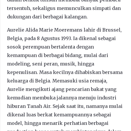
tersentuh, sekaligus memunculkan simpati dan
dukungan dari berbagai kalangan.
Aurelie Alida Marie Moeremans lahir di Brussel,
Belgia, pada 8 Agustus 1993. Ia dikenal sebagai
sosok perempuan bertalenta dengan
kemampuan di berbagai bidang, mulai dari
modeling, seni peran, musik, hingga
kepenulisan. Masa kecilnya dihabiskan bersama
keluarga di Belgia. Memasuki usia remaja,
Aurelie mengikuti ajang pencarian bakat yang
kemudian membuka jalannya menuju industri
hiburan Tanah Air. Sejak saat itu, namanya mulai
dikenal luas berkat kemampuannya sebagai
model, hingga menarik perhatian berbagai