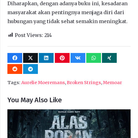
Diharapkan, dengan adanya buku ini, kesadaran
masyarakat akan pentingnya menjaga diri dari
hubungan yang tidak sehat semakin meningkat.
Post Views:
214
Tags:
Aurelie Moeremans
,
Broken Strings
,
Memoar
You May Also Like