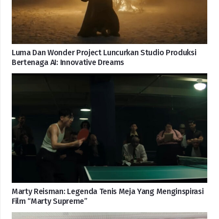
Luma Dan Wonder Project Luncurkan Studio Produksi
Bertenaga AI: Innovative Dreams
Marty Reisman: Legenda Tenis Meja Yang Menginspirasi
Film “Marty Supreme”