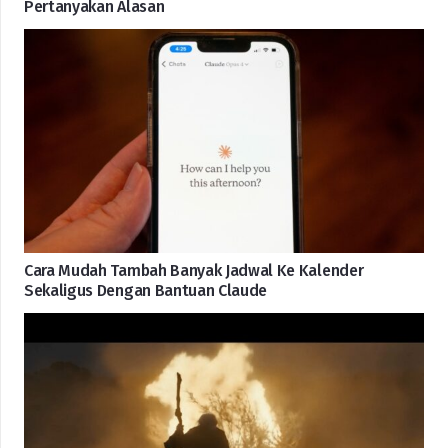
Pertanyakan Alasan
Cara Mudah Tambah Banyak Jadwal Ke Kalender
Sekaligus Dengan Bantuan Claude