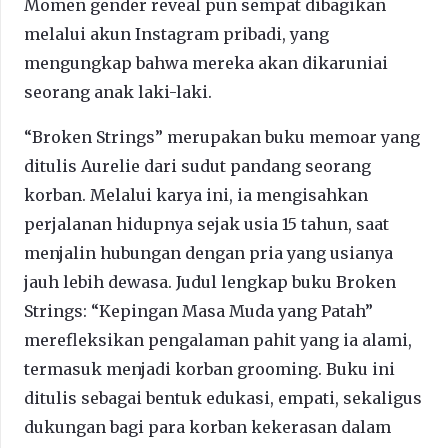
Momen gender reveal pun sempat dibagikan
melalui akun Instagram pribadi, yang
mengungkap bahwa mereka akan dikaruniai
seorang anak laki-laki.
“Broken Strings” merupakan buku memoar yang
ditulis Aurelie dari sudut pandang seorang
korban. Melalui karya ini, ia mengisahkan
perjalanan hidupnya sejak usia 15 tahun, saat
menjalin hubungan dengan pria yang usianya
jauh lebih dewasa. Judul lengkap buku Broken
Strings: “Kepingan Masa Muda yang Patah”
merefleksikan pengalaman pahit yang ia alami,
termasuk menjadi korban grooming. Buku ini
ditulis sebagai bentuk edukasi, empati, sekaligus
dukungan bagi para korban kekerasan dalam