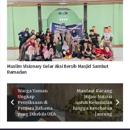
Muslim Visionary Gelar Aksi Bersih Masjid Sambut
Ramadan
Warga Yaman
Manfaat Kacang
Ungkap
Hijau: Nutrisi
Penyiksaan di
untuk Kehamilan
Penjara Rahasia
hingga Kesehatan
yang Dikelola UEA
Jantung