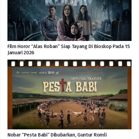
Film Horor “Alas Roban” Siap Tayang Di Bioskop Pada 15
Januari 2026
Nobar “Pesta Babi” Dibubarkan, Guntur Romli