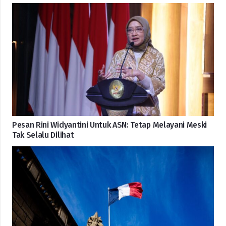
Pesan Rini Widyantini Untuk ASN: Tetap Melayani Meski
Tak Selalu Dilihat