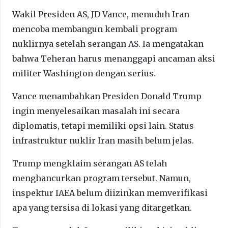
Wakil Presiden AS, JD Vance, menuduh Iran
mencoba membangun kembali program
nuklirnya setelah serangan AS. Ia mengatakan
bahwa Teheran harus menanggapi ancaman aksi
militer Washington dengan serius.
Vance menambahkan Presiden Donald Trump
ingin menyelesaikan masalah ini secara
diplomatis, tetapi memiliki opsi lain. Status
infrastruktur nuklir Iran masih belum jelas.
Trump mengklaim serangan AS telah
menghancurkan program tersebut. Namun,
inspektur IAEA belum diizinkan memverifikasi
apa yang tersisa di lokasi yang ditargetkan.