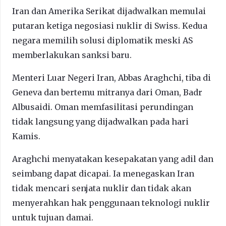
Iran dan Amerika Serikat dijadwalkan memulai
putaran ketiga negosiasi nuklir di Swiss. Kedua
negara memilih solusi diplomatik meski AS
memberlakukan sanksi baru.
Menteri Luar Negeri Iran, Abbas Araghchi, tiba di
Geneva dan bertemu mitranya dari Oman, Badr
Albusaidi. Oman memfasilitasi perundingan
tidak langsung yang dijadwalkan pada hari
Kamis.
Araghchi menyatakan kesepakatan yang adil dan
seimbang dapat dicapai. Ia menegaskan Iran
tidak mencari senjata nuklir dan tidak akan
menyerahkan hak penggunaan teknologi nuklir
untuk tujuan damai.