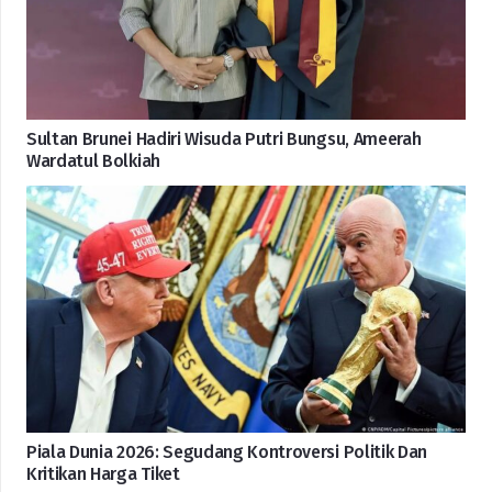
Sultan Brunei Hadiri Wisuda Putri Bungsu, Ameerah
Wardatul Bolkiah
Piala Dunia 2026: Segudang Kontroversi Politik Dan
Kritikan Harga Tiket