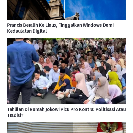
Prancis Beralih Ke Linux, Tinggalkan Windows Demi
Kedaulatan Digital
Tahlilan Di Rumah Jokowi Picu Pro Kontra: Politisasi Atau
Tradisi?