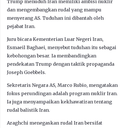
Trump menuduh Iran memiliki ambisi nuklir
dan mengembangkan rudal yang mampu
menyerang AS. Tuduhan ini dibantah oleh
pejabat Iran.
Juru bicara Kementerian Luar Negeri Iran,
Esmaeil Baghaei, menyebut tuduhan itu sebagai
kebohongan besar. Ia membandingkan
pendekatan Trump dengan taktik propaganda
Joseph Goebbels.
Sekretaris Negara AS, Marco Rubio, mengatakan
fokus perundingan adalah program nuklir Iran.
Ia juga menyampaikan kekhawatiran tentang
rudal balistik Iran.
Araghchi menegaskan rudal Iran bersifat