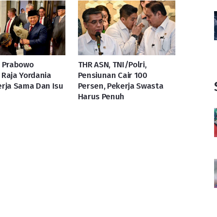
n Prabowo
THR ASN, TNI/Polri,
Raja Yordania
Pensiunan Cair 100
rja Sama Dan Isu
Persen, Pekerja Swasta
Harus Penuh