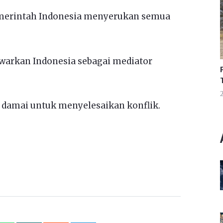
emerintah Indonesia menyerukan semua
warkan Indonesia sebagai mediator
2
 damai untuk menyelesaikan konflik.