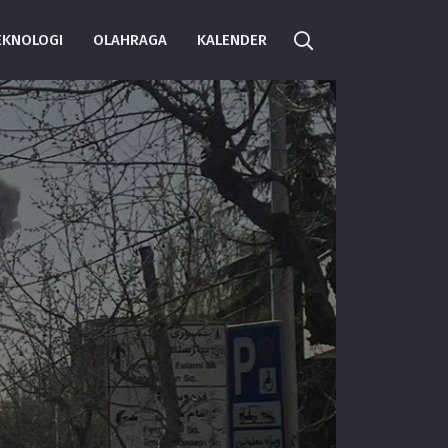
EKNOLOGI
OLAHRAGA
KALENDER