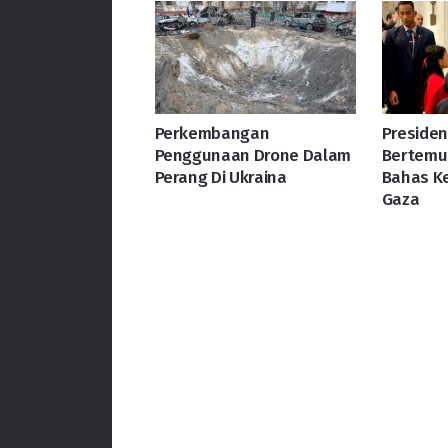
Perkembangan
Preside
Penggunaan Drone Dalam
Bertemu 
Perang Di Ukraina
Bahas Ke
Gaza