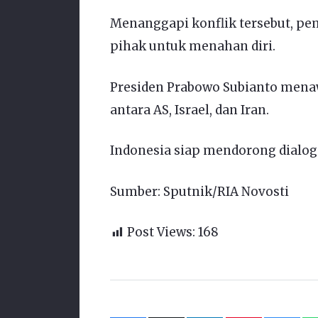
Menanggapi konflik tersebut, p
pihak untuk menahan diri.
Presiden Prabowo Subianto mena
antara AS, Israel, dan Iran.
Indonesia siap mendorong dialog
Sumber: Sputnik/RIA Novosti
Post Views:
168