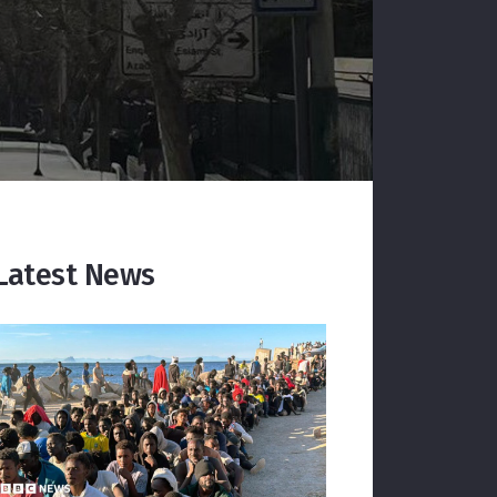
Latest News