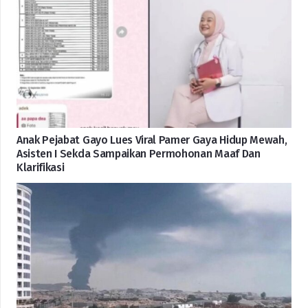
Anak Pejabat Gayo Lues Viral Pamer Gaya Hidup Mewah,
Asisten I Sekda Sampaikan Permohonan Maaf Dan
Klarifikasi