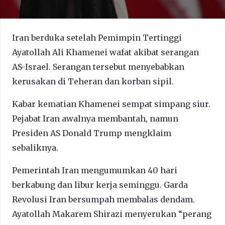
Iran berduka setelah Pemimpin Tertinggi
Ayatollah Ali Khamenei wafat akibat serangan
AS-Israel. Serangan tersebut menyebabkan
kerusakan di Teheran dan korban sipil.
Kabar kematian Khamenei sempat simpang siur.
Pejabat Iran awalnya membantah, namun
Presiden AS Donald Trump mengklaim
sebaliknya.
Pemerintah Iran mengumumkan 40 hari
berkabung dan libur kerja seminggu. Garda
Revolusi Iran bersumpah membalas dendam.
Ayatollah Makarem Shirazi menyerukan “perang