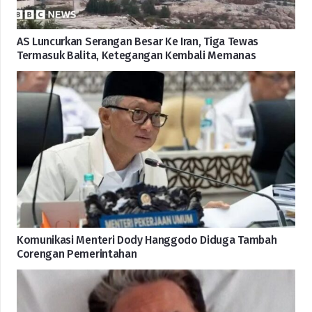
AS Luncurkan Serangan Besar Ke Iran, Tiga Tewas
Termasuk Balita, Ketegangan Kembali Memanas
Komunikasi Menteri Dody Hanggodo Diduga Tambah
Corengan Pemerintahan