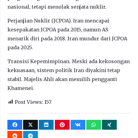
nasional, tetapi menolak senjata nuklir.
Perjanjian Nuklir (JCPOA). Iran mencapai
kesepakatan JCPOA pada 2015, namun AS
menarik diri pada 2018. Iran mundur dari JCPOA
pada 2025.
Transisi Kepemimpinan. Meski ada kekosongan
kekuasaan, sistem politik Iran diyakini tetap
stabil. Majelis Ahli akan memilih pengganti
Khamenei.
Post Views:
157