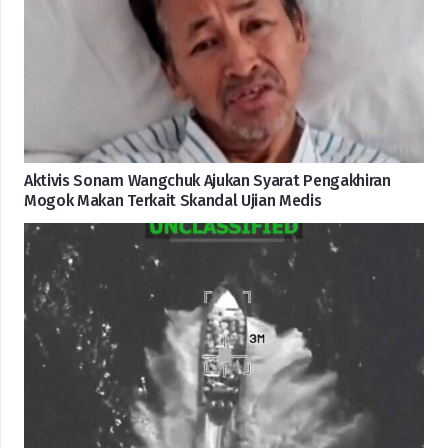
Aktivis Sonam Wangchuk Ajukan Syarat Pengakhiran
Mogok Makan Terkait Skandal Ujian Medis