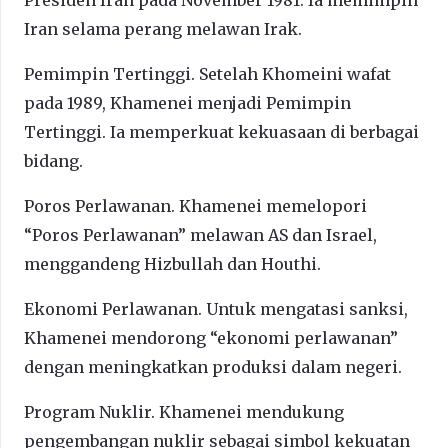
Iran selama perang melawan Irak.
Pemimpin Tertinggi. Setelah Khomeini wafat
pada 1989, Khamenei menjadi Pemimpin
Tertinggi. Ia memperkuat kekuasaan di berbagai
bidang.
Poros Perlawanan. Khamenei memelopori
“Poros Perlawanan” melawan AS dan Israel,
menggandeng Hizbullah dan Houthi.
Ekonomi Perlawanan. Untuk mengatasi sanksi,
Khamenei mendorong “ekonomi perlawanan”
dengan meningkatkan produksi dalam negeri.
Program Nuklir. Khamenei mendukung
pengembangan nuklir sebagai simbol kekuatan